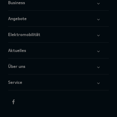
Business
Angebote
Elektromobilität
Aktuelles
Über uns
Service