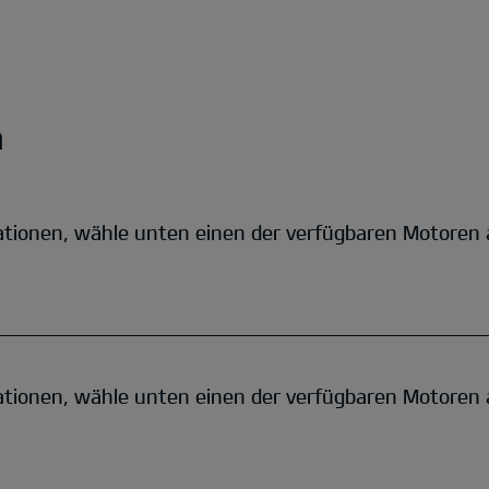
n
ationen, wähle unten einen der verfügbaren Motoren 
ationen, wähle unten einen der verfügbaren Motoren 