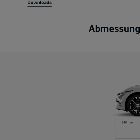
Downloads
Abmessung