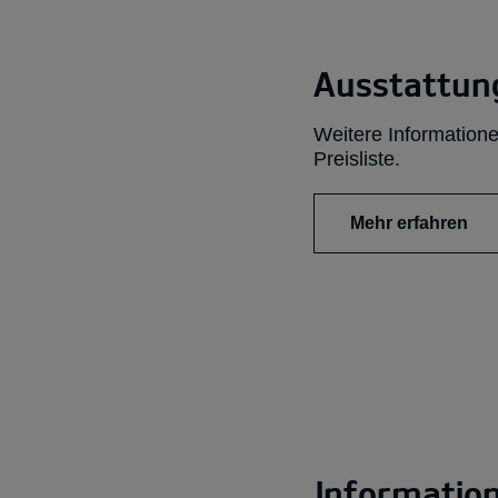
Ausstattung
Weitere Informatione
Preisliste.
Mehr erfahren
Informatio