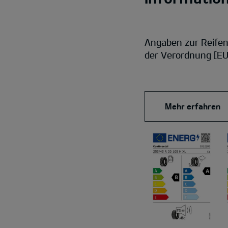
Angaben zur Reife
der Verordnung [EU
Mehr erfahren