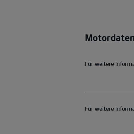
Motordate
Für weitere Inform
Für weitere Inform