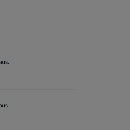
aus.
aus.