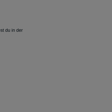
st du in der