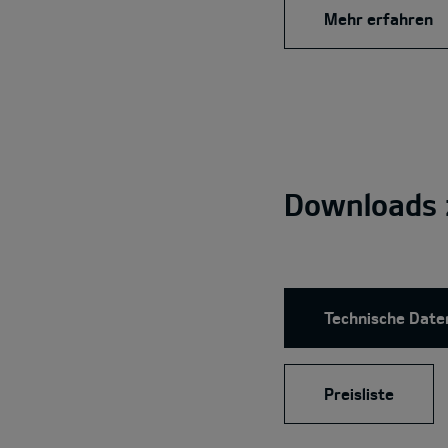
Mehr erfahren
Downloads 
Technische Date
Preisliste