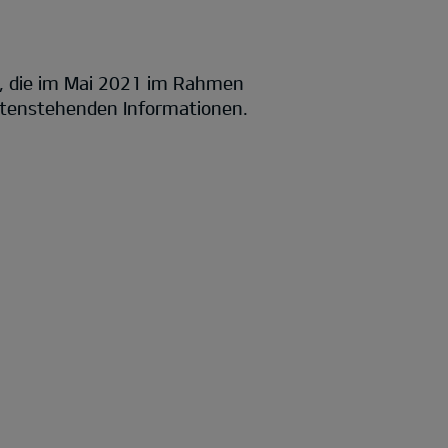
, die im Mai 2021 im Rahmen
untenstehenden Informationen.