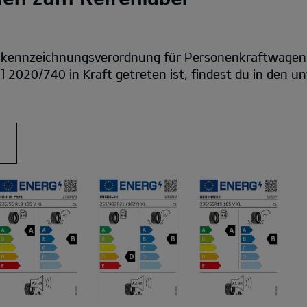
nkennzeichnungsverordnung für Personenkraftwagen
] 2020/740 in Kraft getreten ist, findest du in den 