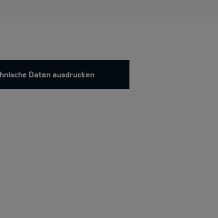
hnische Daten ausdrucken