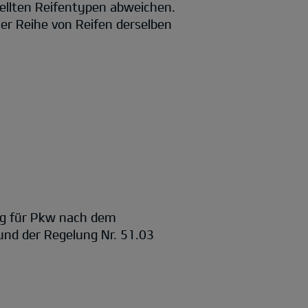
ellten Reifentypen abweichen.
er Reihe von Reifen derselben
ng für Pkw nach dem
nd der Regelung Nr. 51.03