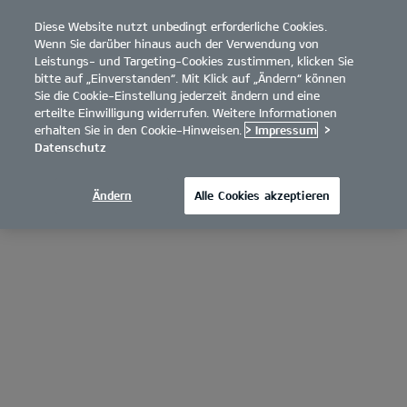
Diese Website nutzt unbedingt erforderliche Cookies.
open
Wenn Sie darüber hinaus auch der Verwendung von
menu
Leistungs- und Targeting-Cookies zustimmen, klicken Sie
bitte auf „Einverstanden“. Mit Klick auf „Ändern“ können
Sie die Cookie-Einstellung jederzeit ändern und eine
erteilte Einwilligung widerrufen. Weitere Informationen
erhalten Sie in den Cookie-Hinweisen.
> Impressum
>
Datenschutz
Ändern
Alle Cookies akzeptieren